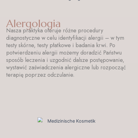
Alergologia
Nasza praktyka oferuje różne procedury
diagnostyczne w celu identyfikacji alergii – w tym
testy skórne, testy płatkowe i badania krwi. Po
potwierdzeniu alergii możemy doradzić Państwu
sposób leczenia i uzgodnić dalsze postępowanie,
wystawić zaświadczenia alergiczne lub rozpocząć
terapię poprzez odczulanie.