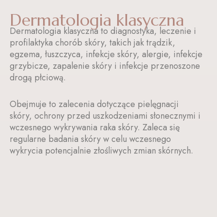
Dermatologia klasyczna
Dermatologia klasyczna to diagnostyka, leczenie i
profilaktyka chorób skóry, takich jak trądzik,
egzema, łuszczyca, infekcje skóry, alergie, infekcje
grzybicze, zapalenie skóry i infekcje przenoszone
drogą płciową.
Obejmuje to zalecenia dotyczące pielęgnacji
skóry, ochrony przed uszkodzeniami słonecznymi i
wczesnego wykrywania raka skóry. Zaleca się
regularne badania skóry w celu wczesnego
wykrycia potencjalnie złośliwych zmian skórnych.