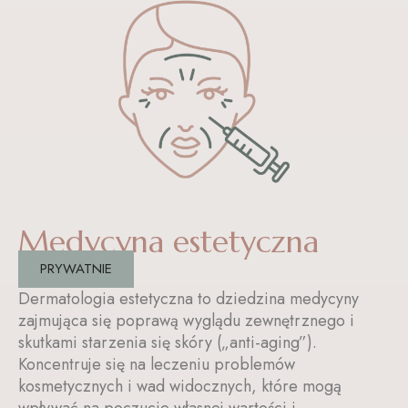
Medycyna estetyczna
PRYWATNIE
Dermatologia estetyczna to dziedzina medycyny
zajmująca się poprawą wyglądu zewnętrznego i
skutkami starzenia się skóry („anti-aging”).
Koncentruje się na leczeniu problemów
kosmetycznych i wad widocznych, które mogą