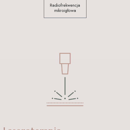
Radiofrekwencja
mikroigłowa