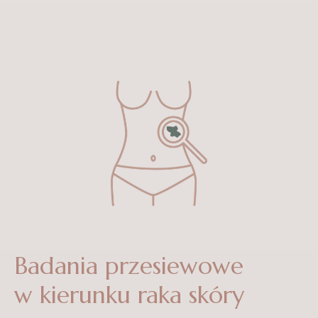
Badania przesiewowe
w kierunku raka skóry