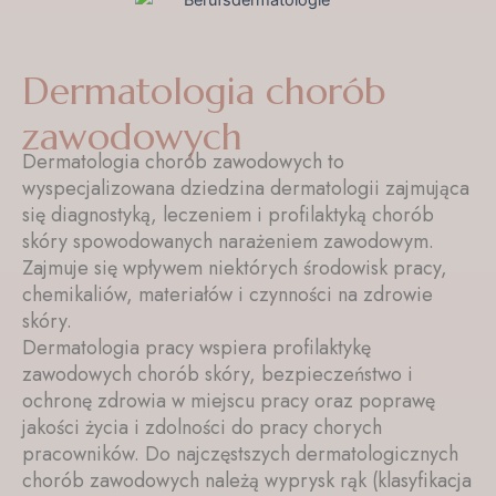
Dermatologia chorób
zawodowych
Dermatologia chorób zawodowych to
wyspecjalizowana dziedzina dermatologii zajmująca
się diagnostyką, leczeniem i profilaktyką chorób
skóry spowodowanych narażeniem zawodowym.
Zajmuje się wpływem niektórych środowisk pracy,
chemikaliów, materiałów i czynności na zdrowie
skóry.
Dermatologia pracy wspiera profilaktykę
zawodowych chorób skóry, bezpieczeństwo i
ochronę zdrowia w miejscu pracy oraz poprawę
jakości życia i zdolności do pracy chorych
pracowników. Do najczęstszych dermatologicznych
chorób zawodowych należą wyprysk rąk (klasyfikacja