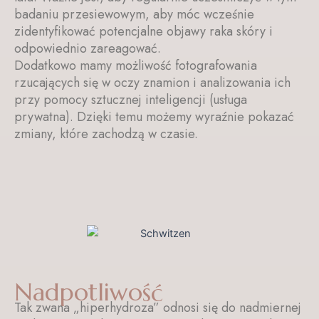
badaniu przesiewowym, aby móc wcześnie
zidentyfikować potencjalne objawy raka skóry i
odpowiednio zareagować.
Dodatkowo mamy możliwość fotografowania
rzucających się w oczy znamion i analizowania ich
przy pomocy sztucznej inteligencji (usługa
prywatna). Dzięki temu możemy wyraźnie pokazać
zmiany, które zachodzą w czasie.
Nadpotliwość
Tak zwana „hiperhydroza” odnosi się do nadmiernej