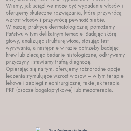
Wiemy, jak uciążliwe może być wypadanie włosów i
oferujemy skuteczne rozwiązania, które przywrócą
wzrost włosów i przywrócą pewność siebie.
W naszej praktyce dermatologicznej pomożemy
Państwu w tym delikatnym temacie. Badając skórę
głowy, analizując strukturę włosa, stosując test
wyrywania, a następnie w razie potrzeby badając
krew lub zlecając badanie histologiczne, odkrywamy
przyczyny i stawiamy trafną diagnozę.
Opierając się na tym, oferujemy różnorodne opcje
leczenia stymulujące wzrost włosów – w tym terapie
lekowe i zabiegi niechirurgiczne, takie jak terapia
PRP (osocze bogatopłytkowe) lub mezoterapia.