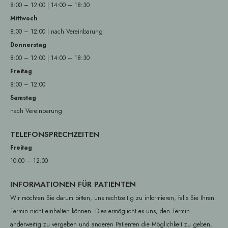
8:00 – 12:00 | 14:00 – 18:30
Mittwoch
8:00 – 12:00 | nach Vereinbarung
Donnerstag
8:00 – 12:00 | 14:00 – 18:30
Freitag
8:00 – 12:00
Samstag
nach Vereinbarung
TELEFONSPRECHZEITEN
Freitag
10:00 – 12:00
INFORMATIONEN FÜR PATIENTEN
Wir möchten Sie darum bitten, uns rechtzeitig zu informieren, falls Sie Ihren
Termin nicht einhalten können. Dies ermöglicht es uns, den Termin
anderweitig zu vergeben und anderen Patienten die Möglichkeit zu geben,